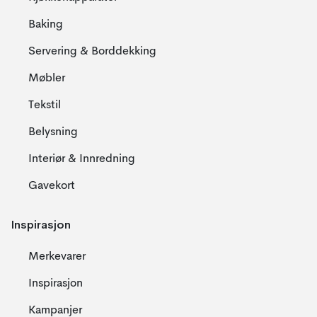
Baking
Servering & Borddekking
Møbler
Tekstil
Belysning
Interiør & Innredning
Gavekort
Inspirasjon
Merkevarer
Inspirasjon
Kampanjer