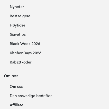
Nyheter
Bestselgere
Høytider
Gavetips
Black Week 2026
KitchenDays 2026
Rabattkoder
Om oss
Om oss
Den ansvarlige bedriften
Affiliate