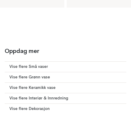
Oppdag mer
Vise flere Små vaser
Vise flere Grønn vase
Vise flere Keramikk vase
Vise flere Interiør & Innredning
Vise flere Dekorasjon