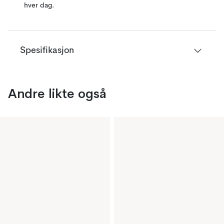
hver dag.
Spesifikasjon
Andre likte også