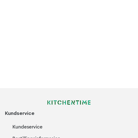
Kundservice
Kundeservice