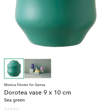
Monica Förster
for
Gense
Dorotea vase 9 x 10 cm
Sea green