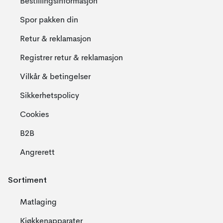
Bestillingsinformasjon
Spor pakken din
Retur & reklamasjon
Registrer retur & reklamasjon
Vilkår & betingelser
Sikkerhetspolicy
Cookies
B2B
Angrerett
Sortiment
Matlaging
Kjøkkenapparater