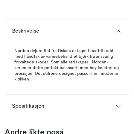
Beskrivelse
Norden rivjern fint fra Fiskars er laget i rustfritt stål
med håndtak av varmebehandlet bjørk fra ansvarlig
forvaltede skoger. Som alle redskaper i Norden-
serien er dette perfekt balansert, med høy komfort og
presisjon. Det stilrene designet passer inn i moderne
kjøkken.
Spesifikasjon
Andre likte også