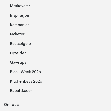
Merkevarer
Inspirasjon
Kampanjer
Nyheter
Bestselgere
Høytider
Gavetips
Black Week 2026
KitchenDays 2026
Rabattkoder
Om oss