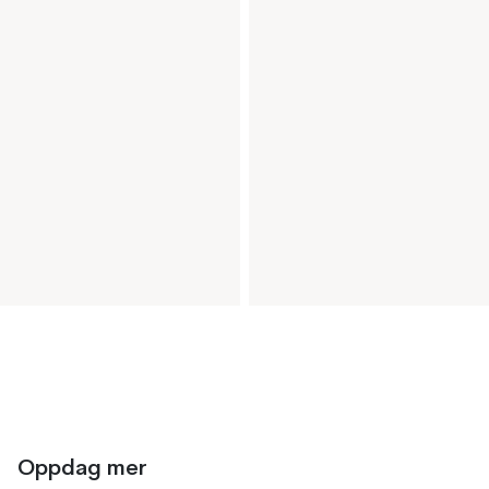
Oppdag mer