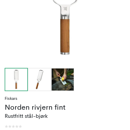
Fiskars
Norden rivjern fint
Rustfritt stål-bjørk