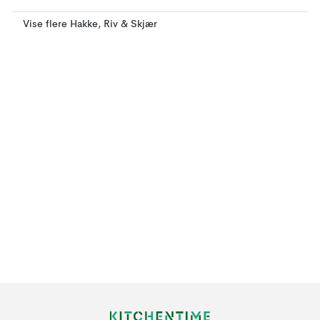
Vise flere Hakke, Riv & Skjær