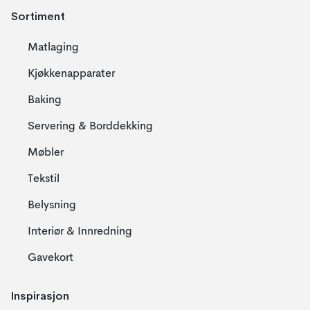
Sortiment
Matlaging
Kjøkkenapparater
Baking
Servering & Borddekking
Møbler
Tekstil
Belysning
Interiør & Innredning
Gavekort
Inspirasjon