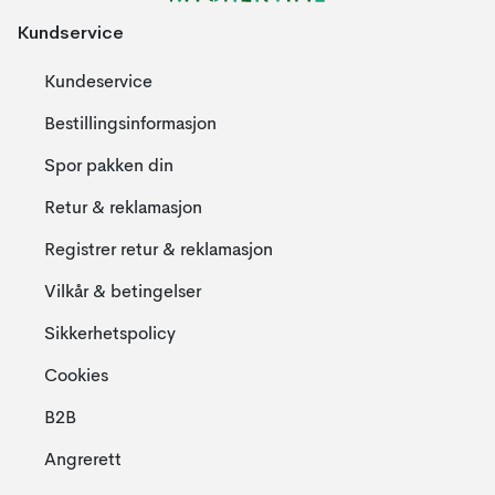
Kundservice
Kundeservice
Bestillingsinformasjon
Spor pakken din
Retur & reklamasjon
Registrer retur & reklamasjon
Vilkår & betingelser
Sikkerhetspolicy
Cookies
B2B
Angrerett