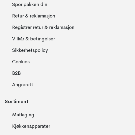
Spor pakken din
Retur & reklamasjon
Registrer retur & reklamasjon
Vilkår & betingelser
Sikkerhetspolicy
Cookies
B2B
Angrerett
Sortiment
Matlaging
Kjøkkenapparater