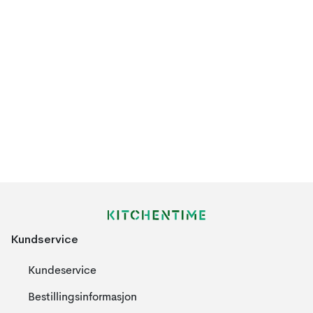
Kundservice
Kundeservice
Bestillingsinformasjon