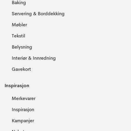
Baking
Servering & Borddekking
Møbler
Tekstil
Belysning
Interiør & Innredning
Gavekort
Inspirasjon
Merkevarer
Inspirasjon
Kampanjer