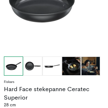
Fiskars
Hard Face stekepanne Ceratec
Superior
28 cm