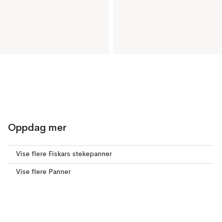
Oppdag mer
Vise flere Fiskars stekepanner
Vise flere Panner