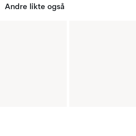
Andre likte også