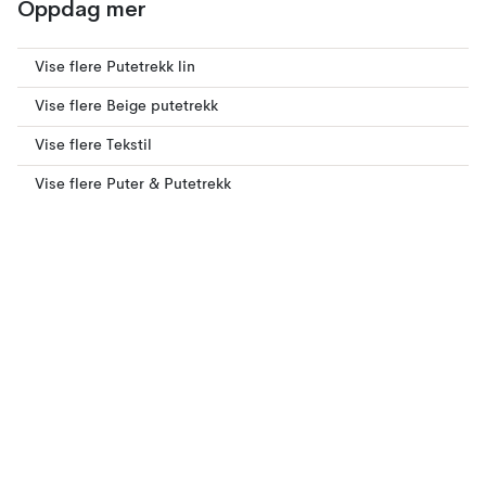
Oppdag mer
Vise flere Putetrekk lin
Vise flere Beige putetrekk
Vise flere Tekstil
Vise flere Puter & Putetrekk