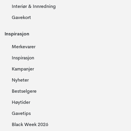
Interiør & Innredning
Gavekort
Inspirasjon
Merkevarer
Inspirasjon
Kampanjer
Nyheter
Bestselgere
Høytider
Gavetips
Black Week 2026