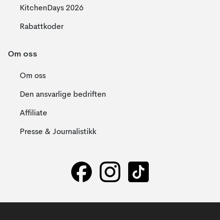
KitchenDays 2026
Rabattkoder
Om oss
Om oss
Den ansvarlige bedriften
Affiliate
Presse & Journalistikk