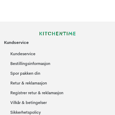
Kundservice
Kundeservice
Bestillingsinformasjon
Spor pakken din
Retur & reklamasjon
Registrer retur & reklamasjon
Vilkår & betingelser
Sikkerhetspolicy