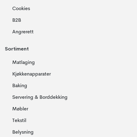
Cookies
B2B
Angrerett
Sortiment
Matlaging
Kjøkkenapparater
Baking
Servering & Borddekking
Møbler
Tekstil
Belysning