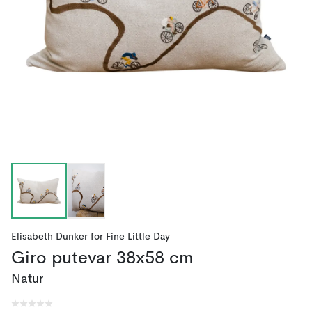
Elisabeth Dunker
for
Fine Little Day
Giro putevar 38x58 cm
Natur