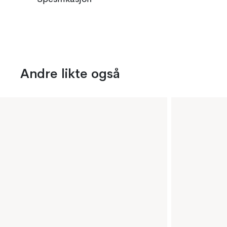
Andre likte også