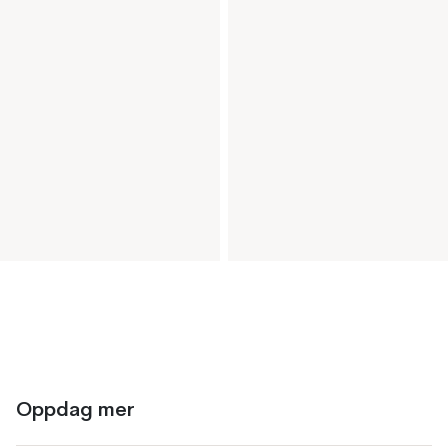
Oppdag mer