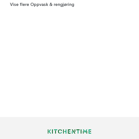
Vise flere Oppvask & rengjøring