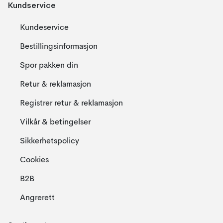
Kundservice
Kundeservice
Bestillingsinformasjon
Spor pakken din
Retur & reklamasjon
Registrer retur & reklamasjon
Vilkår & betingelser
Sikkerhetspolicy
Cookies
B2B
Angrerett