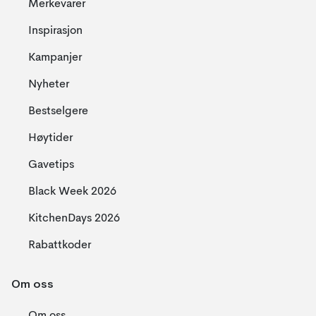
Merkevarer
Inspirasjon
Kampanjer
Nyheter
Bestselgere
Høytider
Gavetips
Black Week 2026
KitchenDays 2026
Rabattkoder
Om oss