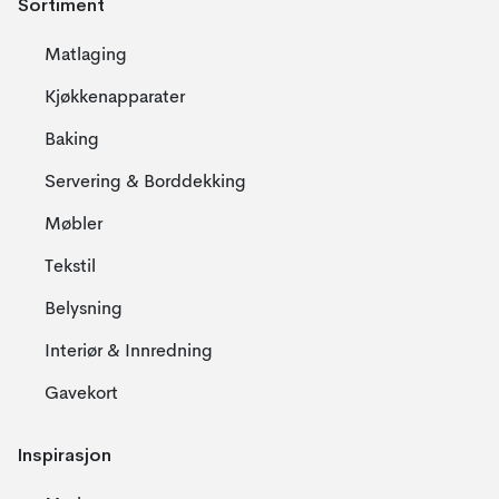
Sortiment
Matlaging
Kjøkkenapparater
Baking
Servering & Borddekking
Møbler
Tekstil
Belysning
Interiør & Innredning
Gavekort
Inspirasjon