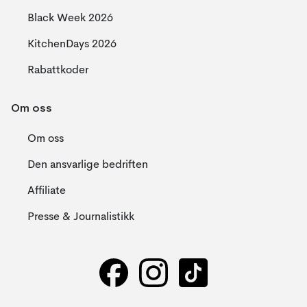
Black Week 2026
KitchenDays 2026
Rabattkoder
Om oss
Om oss
Den ansvarlige bedriften
Affiliate
Presse & Journalistikk