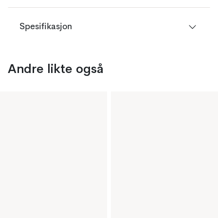
Spesifikasjon
Andre likte også