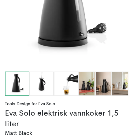
Tools Design
for
Eva Solo
Eva Solo elektrisk vannkoker 1,5
liter
Matt Black