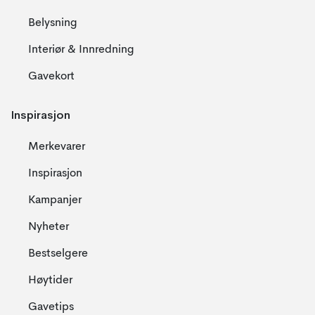
Belysning
Interiør & Innredning
Gavekort
Inspirasjon
Merkevarer
Inspirasjon
Kampanjer
Nyheter
Bestselgere
Høytider
Gavetips