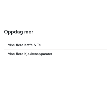
Oppdag mer
Vise flere Kaffe & Te
Vise flere Kjøkkenapparater