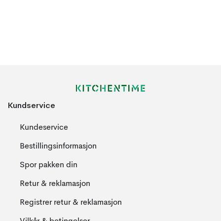
Kundservice
Kundeservice
Bestillingsinformasjon
Spor pakken din
Retur & reklamasjon
Registrer retur & reklamasjon