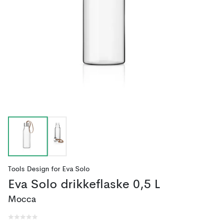
Tools Design
for
Eva Solo
Eva Solo drikkeflaske 0,5 L
Mocca