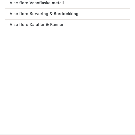
Vise flere Vannflaske metall
Vise flere Servering & Borddekking
Vise flere Karafler & Kanner