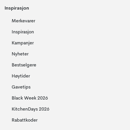
Inspirasjon
Merkevarer
Inspirasjon
Kampanjer
Nyheter
Bestselgere
Høytider
Gavetips
Black Week 2026
KitchenDays 2026
Rabattkoder