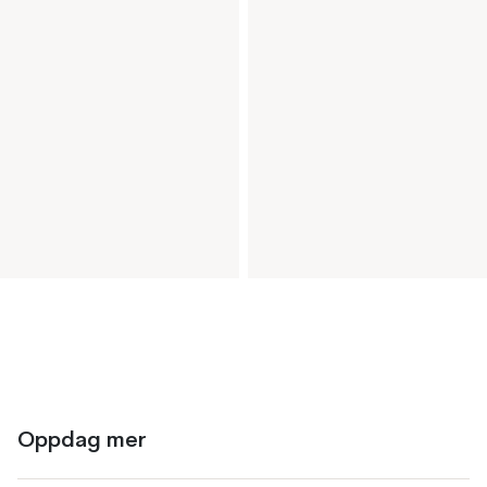
Oppdag mer