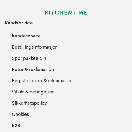
Kundservice
Kundeservice
Bestillingsinformasjon
Spor pakken din
Retur & reklamasjon
Registrer retur & reklamasjon
Vilkår & betingelser
Sikkerhetspolicy
Cookies
B2B