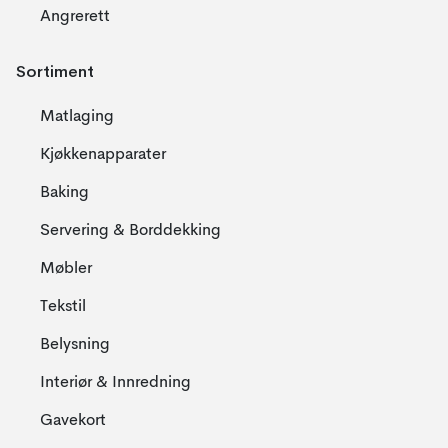
Angrerett
Sortiment
Matlaging
Kjøkkenapparater
Baking
Servering & Borddekking
Møbler
Tekstil
Belysning
Interiør & Innredning
Gavekort