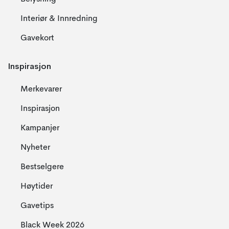
Interiør & Innredning
Gavekort
Inspirasjon
Merkevarer
Inspirasjon
Kampanjer
Nyheter
Bestselgere
Høytider
Gavetips
Black Week 2026