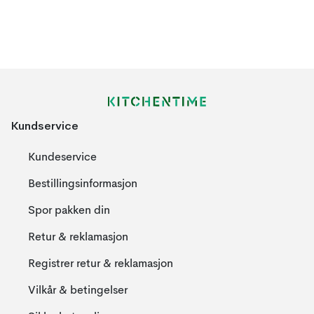
Kundservice
Kundeservice
Bestillingsinformasjon
Spor pakken din
Retur & reklamasjon
Registrer retur & reklamasjon
Vilkår & betingelser