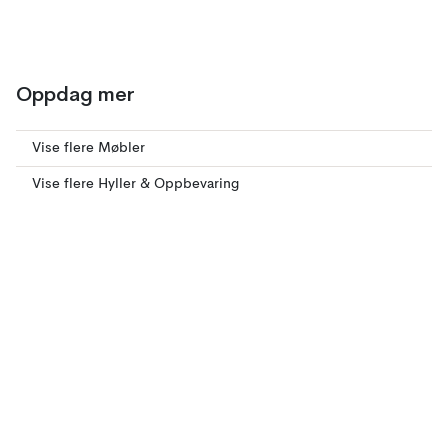
Oppdag mer
Vise flere Møbler
Vise flere Hyller & Oppbevaring