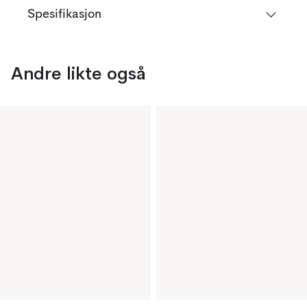
Spesifikasjon
Andre likte også