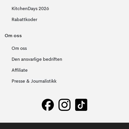
KitchenDays 2026
Rabattkoder
Om oss
Om oss
Den ansvarlige bedriften
Affiliate
Presse & Journalistikk