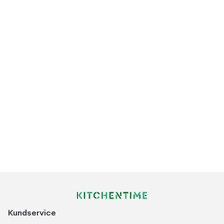
Kundservice