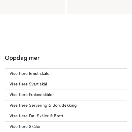
Oppdag mer
Vise flere Ernst skåler
Vise flere Svart skål
Vise flere Frokostskåler
Vise flere Servering & Borddekking
Vise flere Fat, Skåler & Brett
Vise flere Skåler