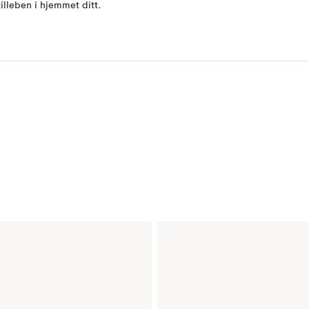
tilleben i hjemmet ditt.