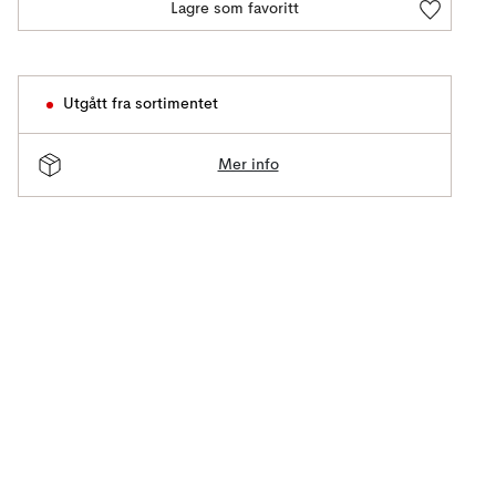
Lagre som favoritt
Utgått fra sortimentet
Mer info