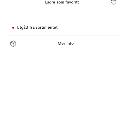
Lagre som favoritt
Utgått fra sortimentet
Mer info