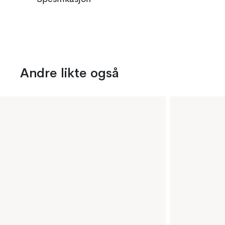
Andre likte også