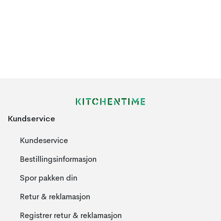
Kundservice
Kundeservice
Bestillingsinformasjon
Spor pakken din
Retur & reklamasjon
Registrer retur & reklamasjon