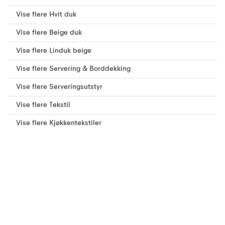
Vise flere Hvit duk
Vise flere Beige duk
Vise flere Linduk beige
Vise flere Servering & Borddekking
Vise flere Serveringsutstyr
Vise flere Tekstil
Vise flere Kjøkkentekstiler