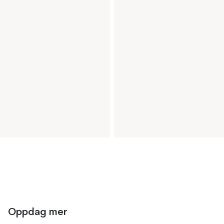
Oppdag mer