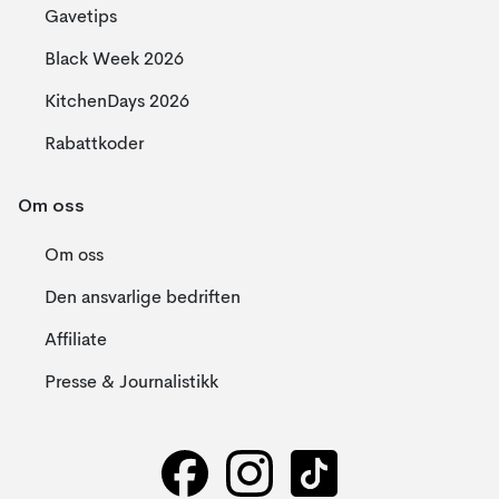
Gavetips
Black Week 2026
KitchenDays 2026
Rabattkoder
Om oss
Om oss
Den ansvarlige bedriften
Affiliate
Presse & Journalistikk