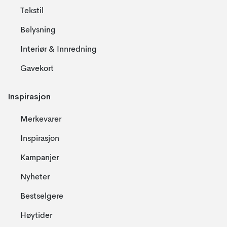
Tekstil
Belysning
Interiør & Innredning
Gavekort
Inspirasjon
Merkevarer
Inspirasjon
Kampanjer
Nyheter
Bestselgere
Høytider