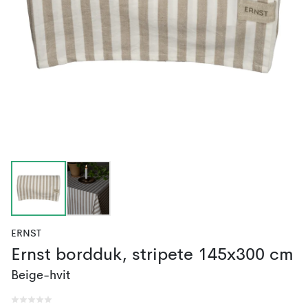
ERNST
Ernst bordduk, stripete 145x300 cm
Beige-hvit