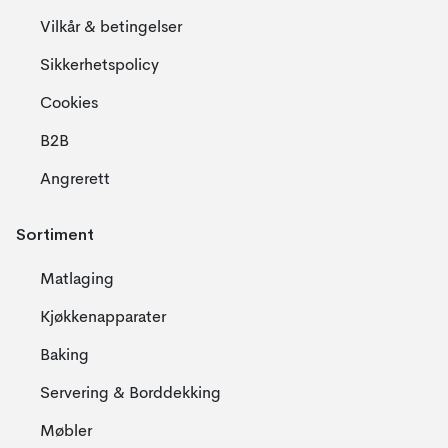
Vilkår & betingelser
Sikkerhetspolicy
Cookies
B2B
Angrerett
Sortiment
Matlaging
Kjøkkenapparater
Baking
Servering & Borddekking
Møbler