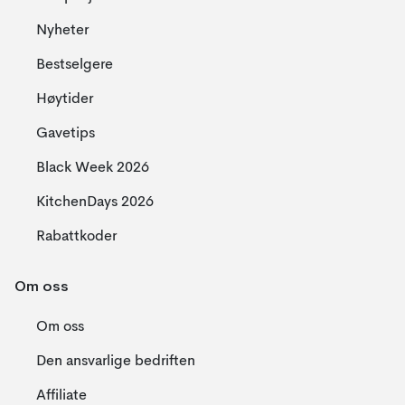
Nyheter
Bestselgere
Høytider
Gavetips
Black Week 2026
KitchenDays 2026
Rabattkoder
Om oss
Om oss
Den ansvarlige bedriften
Affiliate