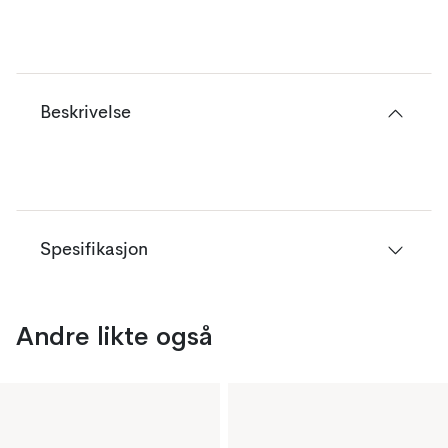
Beskrivelse
Spesifikasjon
Andre likte også