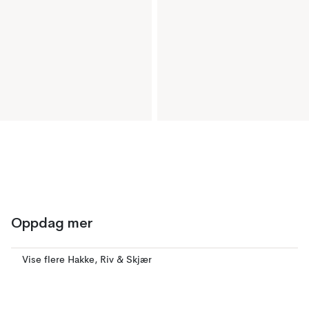
Oppdag mer
Vise flere Hakke, Riv & Skjær