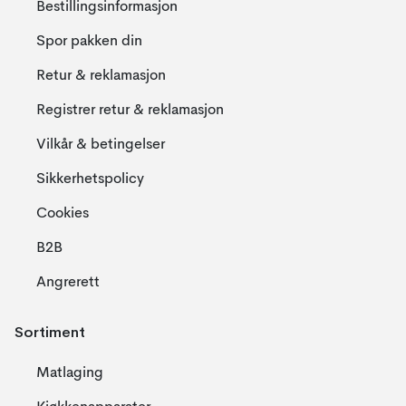
Bestillingsinformasjon
Spor pakken din
Retur & reklamasjon
Registrer retur & reklamasjon
Vilkår & betingelser
Sikkerhetspolicy
Cookies
B2B
Angrerett
Sortiment
Matlaging