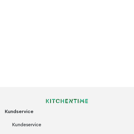
Kundservice
Kundeservice