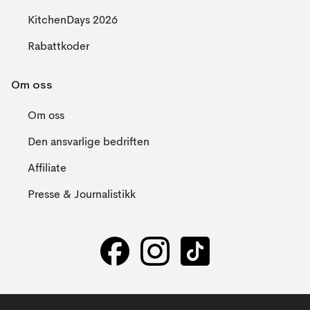
KitchenDays 2026
Rabattkoder
Om oss
Om oss
Den ansvarlige bedriften
Affiliate
Presse & Journalistikk