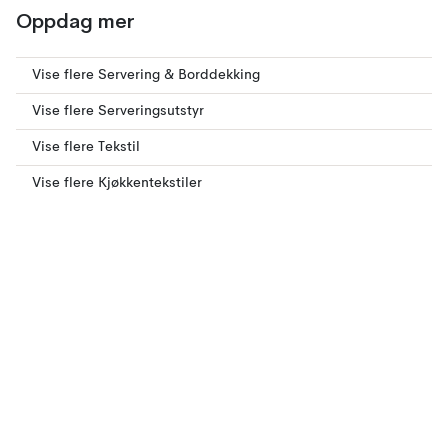
Oppdag mer
Vise flere Servering & Borddekking
Vise flere Serveringsutstyr
Vise flere Tekstil
Vise flere Kjøkkentekstiler