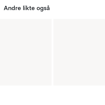
Andre likte også