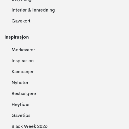
Interiør & Innredning
Gavekort
Inspirasjon
Merkevarer
Inspirasjon
Kampanjer
Nyheter
Bestselgere
Høytider
Gavetips
Black Week 2026