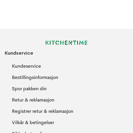
Kundservice
Kundeservice
Bestillingsinformasjon
Spor pakken din
Retur & reklamasjon
Registrer retur & reklamasjon
Vilkår & betingelser