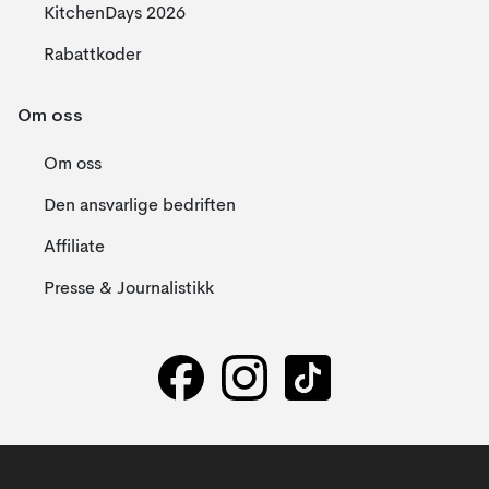
KitchenDays 2026
Rabattkoder
Om oss
Om oss
Den ansvarlige bedriften
Affiliate
Presse & Journalistikk