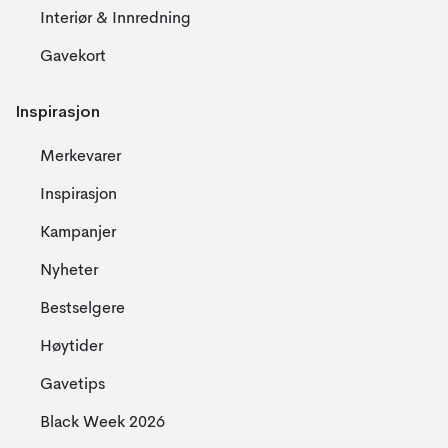
Interiør & Innredning
Gavekort
Inspirasjon
Merkevarer
Inspirasjon
Kampanjer
Nyheter
Bestselgere
Høytider
Gavetips
Black Week 2026