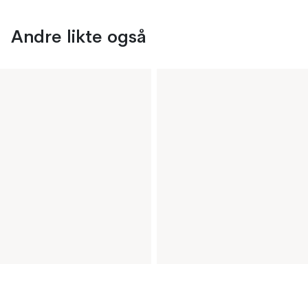
Andre likte også