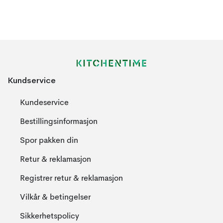
Kundservice
Kundeservice
Bestillingsinformasjon
Spor pakken din
Retur & reklamasjon
Registrer retur & reklamasjon
Vilkår & betingelser
Sikkerhetspolicy