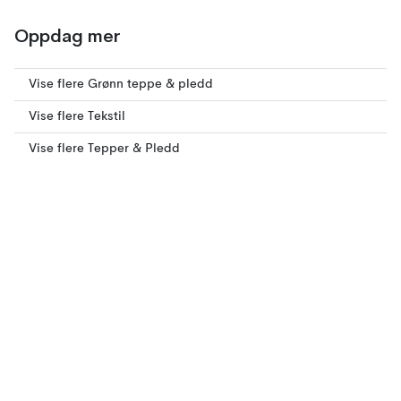
Oppdag mer
Vise flere Grønn teppe & pledd
Vise flere Tekstil
Vise flere Tepper & Pledd