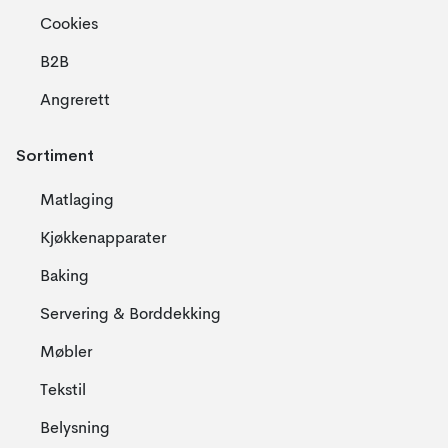
Cookies
B2B
Angrerett
Sortiment
Matlaging
Kjøkkenapparater
Baking
Servering & Borddekking
Møbler
Tekstil
Belysning