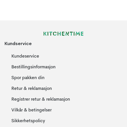
Kundservice
Kundeservice
Bestillingsinformasjon
Spor pakken din
Retur & reklamasjon
Registrer retur & reklamasjon
Vilkår & betingelser
Sikkerhetspolicy