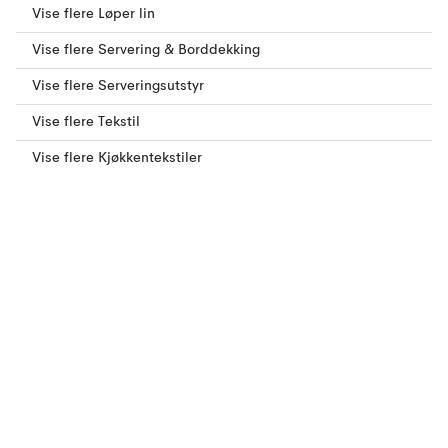
Vise flere Løper lin
Vise flere Servering & Borddekking
Vise flere Serveringsutstyr
Vise flere Tekstil
Vise flere Kjøkkentekstiler