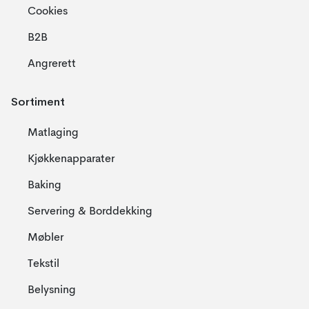
Cookies
B2B
Angrerett
Sortiment
Matlaging
Kjøkkenapparater
Baking
Servering & Borddekking
Møbler
Tekstil
Belysning