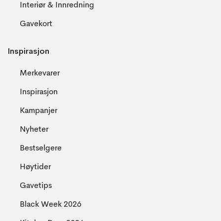
Interiør & Innredning
Gavekort
Inspirasjon
Merkevarer
Inspirasjon
Kampanjer
Nyheter
Bestselgere
Høytider
Gavetips
Black Week 2026