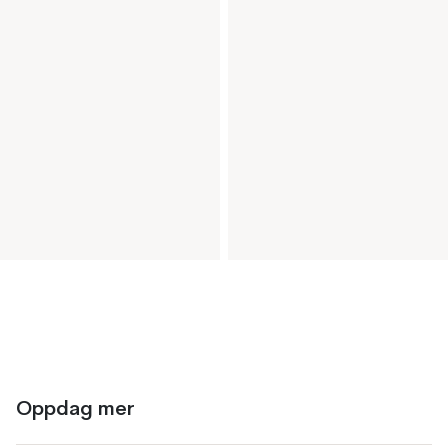
Oppdag mer