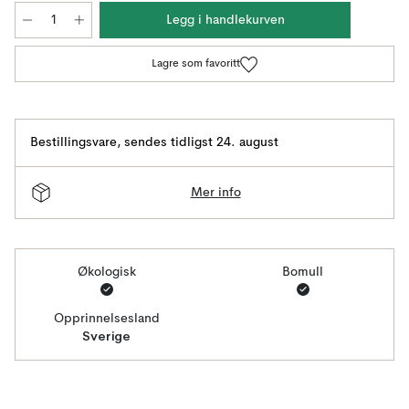
Legg i handlekurven
Lagre som favoritt
Bestillingsvare
,
sendes tidligst 24. august
Mer info
Økologisk
Bomull
Opprinnelsesland
Sverige