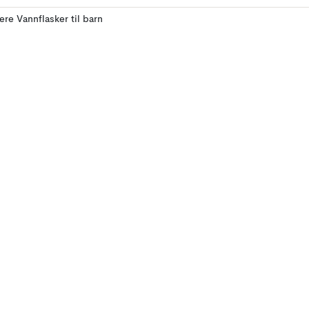
lere Vannflasker til barn