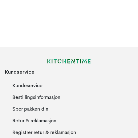
Kundservice
Kundeservice
Bestillingsinformasjon
Spor pakken din
Retur & reklamasjon
Registrer retur & reklamasjon