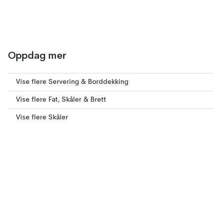
Oppdag mer
Vise flere Servering & Borddekking
Vise flere Fat, Skåler & Brett
Vise flere Skåler