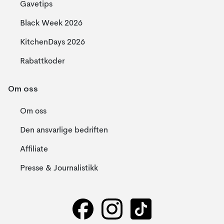
Gavetips
Black Week 2026
KitchenDays 2026
Rabattkoder
Om oss
Om oss
Den ansvarlige bedriften
Affiliate
Presse & Journalistikk