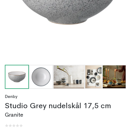
Denby
Studio Grey nudelskål 17,5 cm
Granite