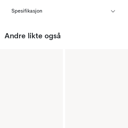
Spesifikasjon
Andre likte også