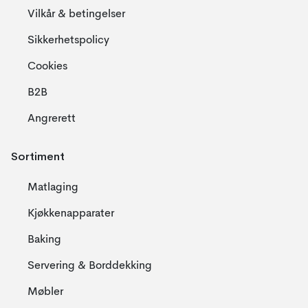
Vilkår & betingelser
Sikkerhetspolicy
Cookies
B2B
Angrerett
Sortiment
Matlaging
Kjøkkenapparater
Baking
Servering & Borddekking
Møbler