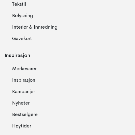
Tekstil
Belysning
Interiør & Innredning
Gavekort
Inspirasjon
Merkevarer
Inspirasjon
Kampanjer
Nyheter
Bestselgere
Høytider