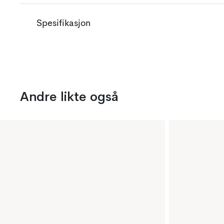
Spesifikasjon
Andre likte også