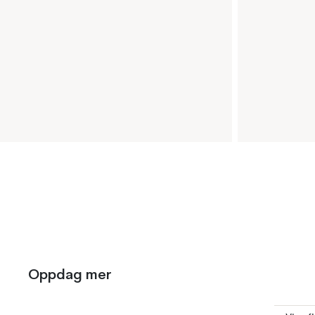
Oppdag mer