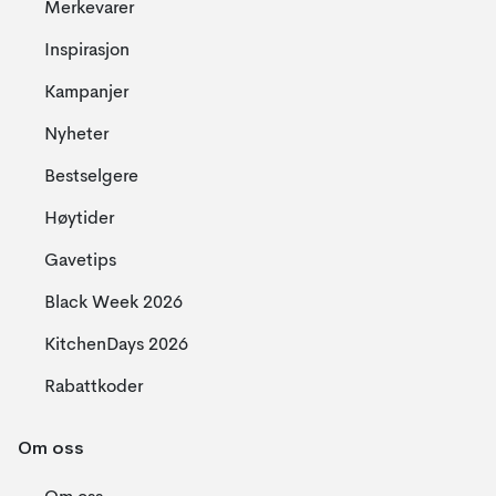
Merkevarer
Inspirasjon
Kampanjer
Nyheter
Bestselgere
Høytider
Gavetips
Black Week 2026
KitchenDays 2026
Rabattkoder
Om oss