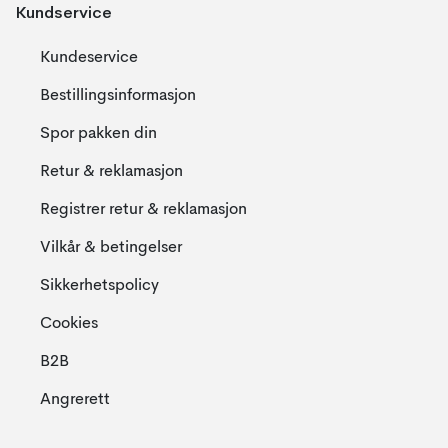
Kundservice
Kundeservice
Bestillingsinformasjon
Spor pakken din
Retur & reklamasjon
Registrer retur & reklamasjon
Vilkår & betingelser
Sikkerhetspolicy
Cookies
B2B
Angrerett