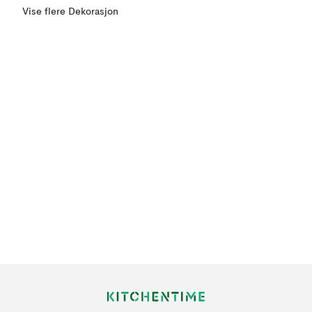
Vise flere Dekorasjon