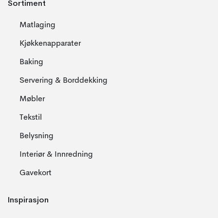
Sortiment
Matlaging
Kjøkkenapparater
Baking
Servering & Borddekking
Møbler
Tekstil
Belysning
Interiør & Innredning
Gavekort
Inspirasjon