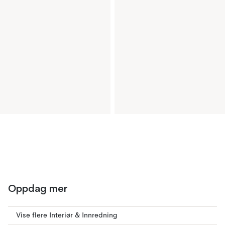
Oppdag mer
Vise flere Interiør & Innredning