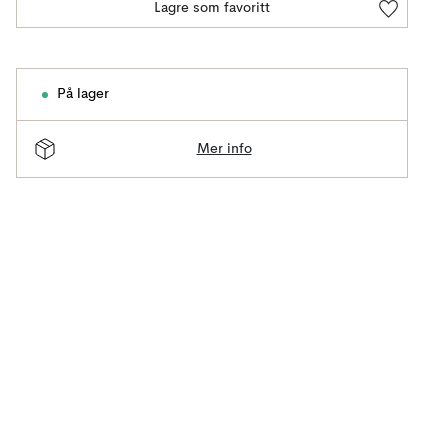
Lagre som favoritt
På lager
Mer info