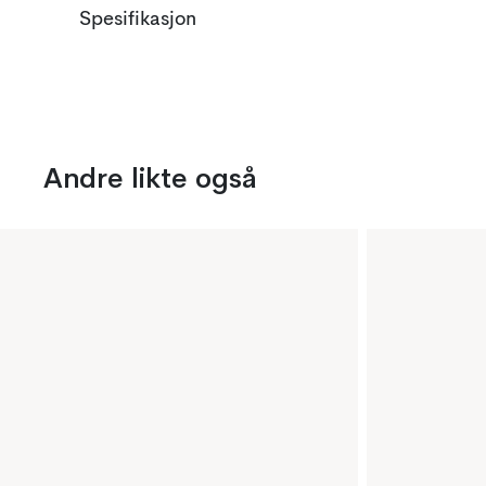
Spesifikasjon
Andre likte også