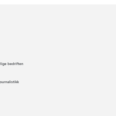
lige bedriften
ournalistikk