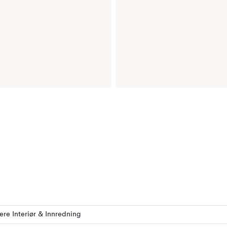
lere Interiør & Innredning