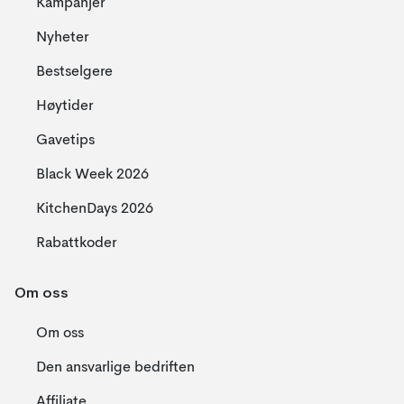
Kampanjer
Nyheter
Bestselgere
Høytider
Gavetips
Black Week 2026
KitchenDays 2026
Rabattkoder
Om oss
Om oss
Den ansvarlige bedriften
Affiliate