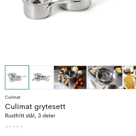
Culimat
Culimat grytesett
Rustfritt stål, 3 deler