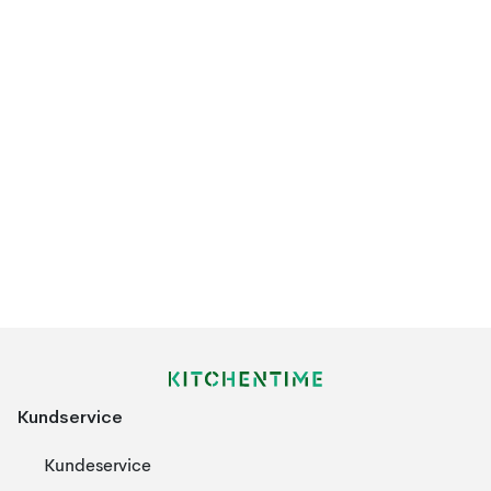
Kundservice
Kundeservice