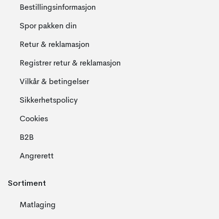
Bestillingsinformasjon
Spor pakken din
Retur & reklamasjon
Registrer retur & reklamasjon
Vilkår & betingelser
Sikkerhetspolicy
Cookies
B2B
Angrerett
Sortiment
Matlaging