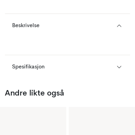
Beskrivelse
Spesifikasjon
Andre likte også