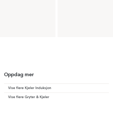
Oppdag mer
Vise flere Kjeler Induksjon
Vise flere Gryter & Kjeler