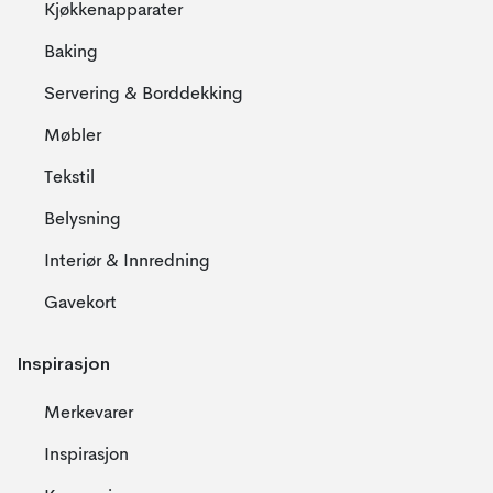
Kjøkkenapparater
Baking
Servering & Borddekking
Møbler
Tekstil
Belysning
Interiør & Innredning
Gavekort
Inspirasjon
Merkevarer
Inspirasjon