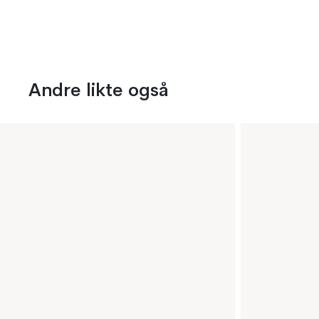
Andre likte også