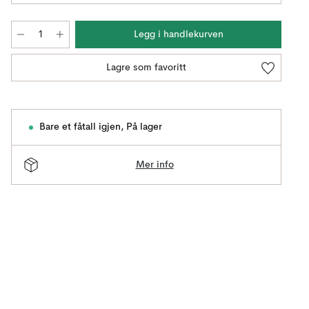
Legg i handlekurven
Lagre som favoritt
Bare et fåtall igjen
,
På lager
Mer info