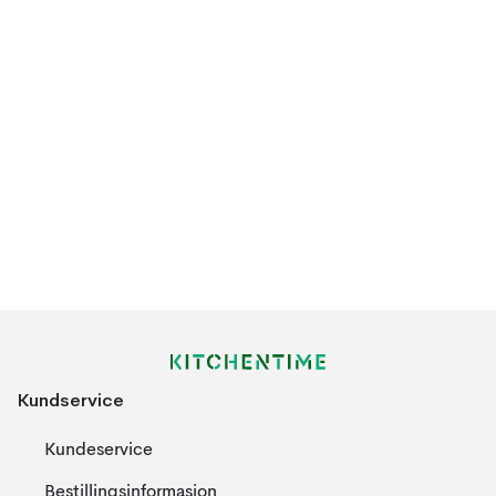
Kundservice
Kundeservice
Bestillingsinformasjon