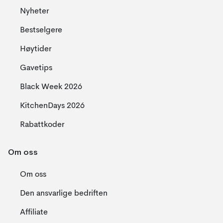
Nyheter
Bestselgere
Høytider
Gavetips
Black Week 2026
KitchenDays 2026
Rabattkoder
Om oss
Om oss
Den ansvarlige bedriften
Affiliate