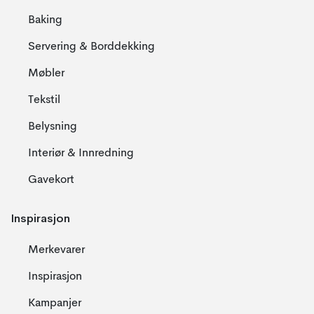
Baking
Servering & Borddekking
Møbler
Tekstil
Belysning
Interiør & Innredning
Gavekort
Inspirasjon
Merkevarer
Inspirasjon
Kampanjer