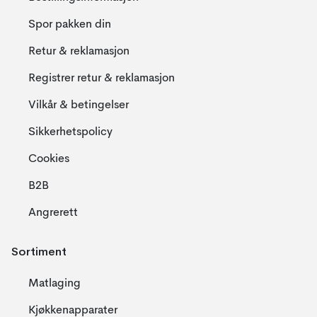
Spor pakken din
Retur & reklamasjon
Registrer retur & reklamasjon
Vilkår & betingelser
Sikkerhetspolicy
Cookies
B2B
Angrerett
Sortiment
Matlaging
Kjøkkenapparater