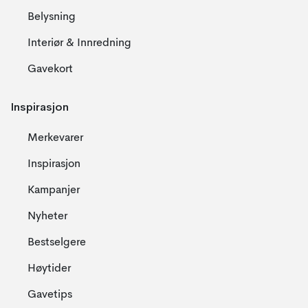
Belysning
Interiør & Innredning
Gavekort
Inspirasjon
Merkevarer
Inspirasjon
Kampanjer
Nyheter
Bestselgere
Høytider
Gavetips