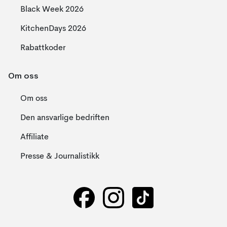
Black Week 2026
KitchenDays 2026
Rabattkoder
Om oss
Om oss
Den ansvarlige bedriften
Affiliate
Presse & Journalistikk