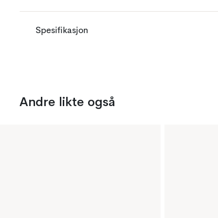
Spesifikasjon
Andre likte også