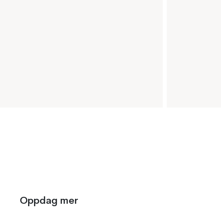
Oppdag mer