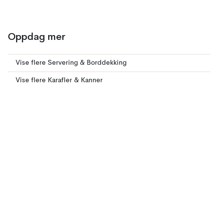
Oppdag mer
Vise flere Servering & Borddekking
Vise flere Karafler & Kanner