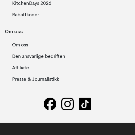
KitchenDays 2026
Rabattkoder
Om oss
Om oss
Den ansvarlige bedriften
Affiliate
Presse & Journalistikk