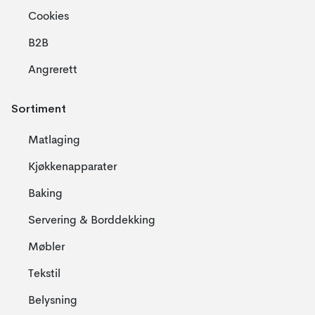
Cookies
B2B
Angrerett
Sortiment
Matlaging
Kjøkkenapparater
Baking
Servering & Borddekking
Møbler
Tekstil
Belysning