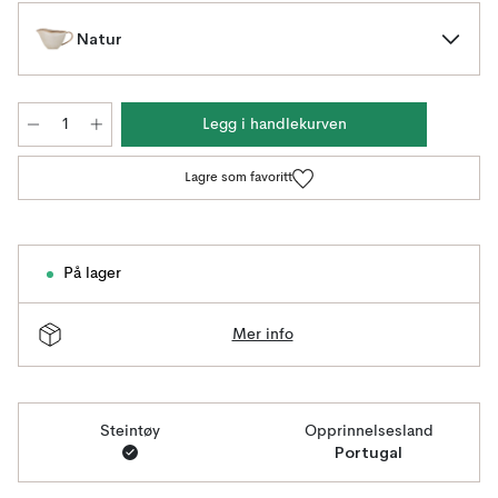
Natur
Legg i handlekurven
Lagre som favoritt
På lager
Mer info
Steintøy
Opprinnelsesland
Portugal