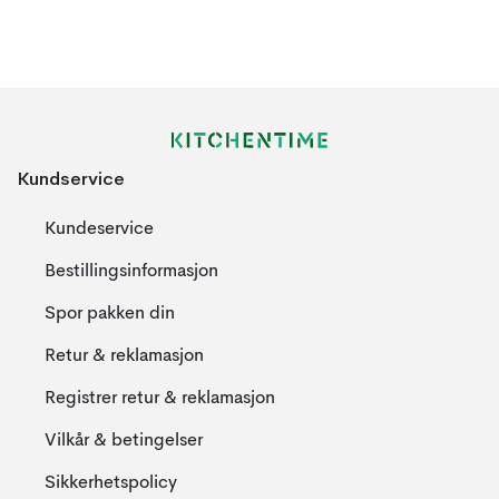
Kundservice
Kundeservice
Bestillingsinformasjon
Spor pakken din
Retur & reklamasjon
Registrer retur & reklamasjon
Vilkår & betingelser
Sikkerhetspolicy