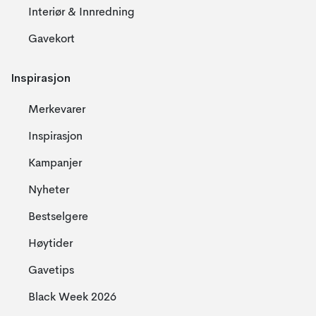
Interiør & Innredning
Gavekort
Inspirasjon
Merkevarer
Inspirasjon
Kampanjer
Nyheter
Bestselgere
Høytider
Gavetips
Black Week 2026