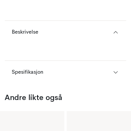
Beskrivelse
Spesifikasjon
Andre likte også