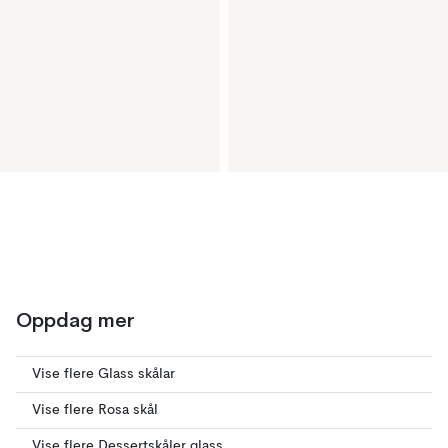
Oppdag mer
Vise flere Glass skålar
Vise flere Rosa skål
Vise flere Dessertskåler glass