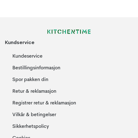
Kundservice
Kundeservice
Bestillingsinformasjon
Spor pakken din
Retur & reklamasjon
Registrer retur & reklamasjon
Vilkår & betingelser
Sikkerhetspolicy