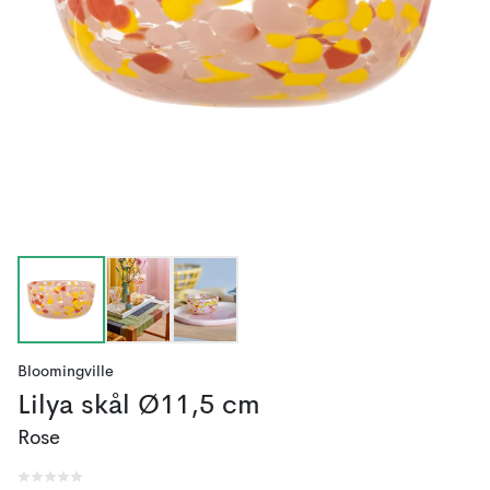
Bloomingville
Lilya skål Ø11,5 cm
Rose