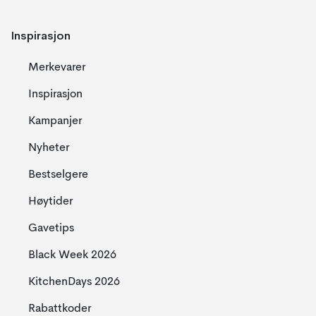
Inspirasjon
Merkevarer
Inspirasjon
Kampanjer
Nyheter
Bestselgere
Høytider
Gavetips
Black Week 2026
KitchenDays 2026
Rabattkoder