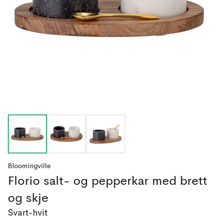
Bloomingville
Florio salt- og pepperkar med brett
og skje
Svart-hvit