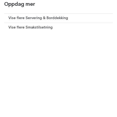
Oppdag mer
Vise flere Servering & Borddekking
Vise flere Smakstilsetning