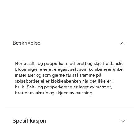
Beskrivelse
Florio salt- og pepperkar med brett og skje fra danske
Bloomingville er et elegant sett som kombinerer ulike
materialer og som gjerne får stå framme på
spisebordet eller kjøkkenbenken når det ikke er i
bruk. Salt- og pepperkarene er laget av marmor,
brettet av akasie og skjeen av messing.
Spesifikasjon