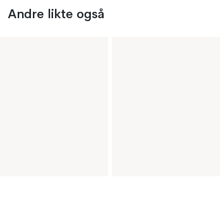
Andre likte også