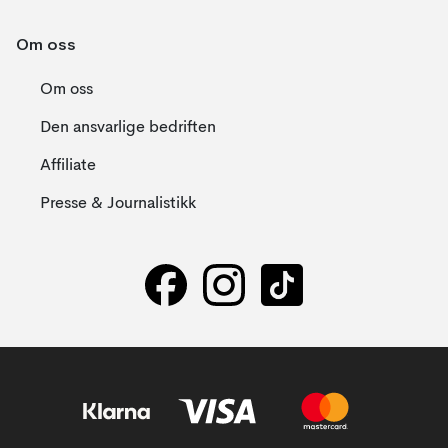
Om oss
Om oss
Den ansvarlige bedriften
Affiliate
Presse & Journalistikk