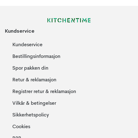
Kundservice
Kundeservice
Bestillingsinformasjon
Spor pakken din
Retur & reklamasjon
Registrer retur & reklamasjon
Vilkår & betingelser
Sikkerhetspolicy
Cookies