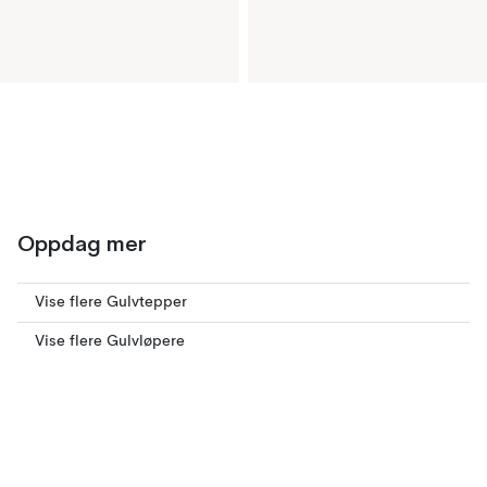
Oppdag mer
Vise flere Gulvtepper
Vise flere Gulvløpere