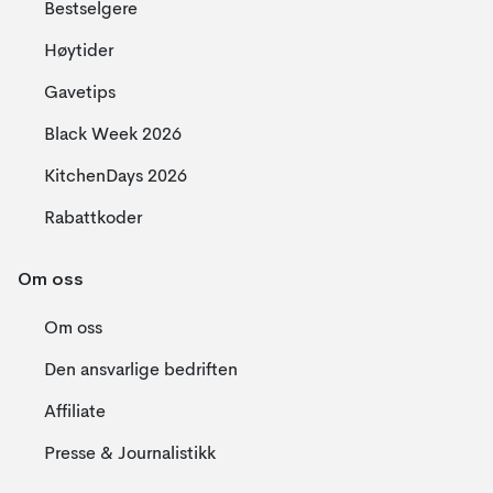
Bestselgere
Høytider
Gavetips
Black Week 2026
KitchenDays 2026
Rabattkoder
Om oss
Om oss
Den ansvarlige bedriften
Affiliate
Presse & Journalistikk