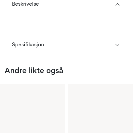
Beskrivelse
Spesifikasjon
Andre likte også