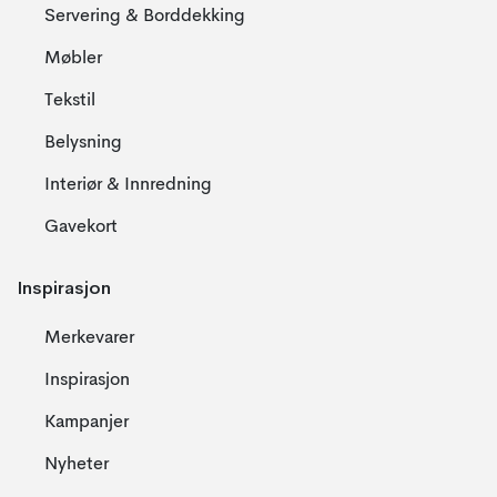
Servering & Borddekking
Møbler
Tekstil
Belysning
Interiør & Innredning
Gavekort
Inspirasjon
Merkevarer
Inspirasjon
Kampanjer
Nyheter