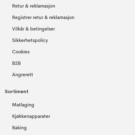
Retur & reklamasjon
Registrer retur & reklamasjon
Vilkår & betingelser
Sikkerhetspolicy
Cookies
B2B
Angrerett
Sortiment
Matlaging
Kjøkkenapparater
Baking