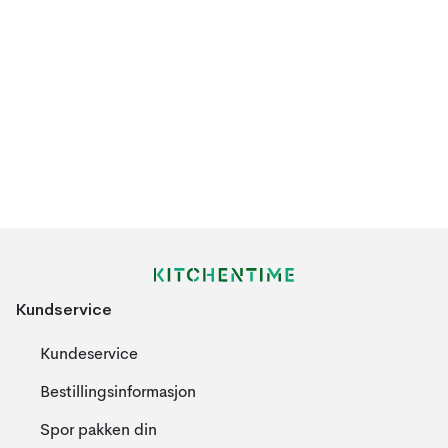
Kundservice
Kundeservice
Bestillingsinformasjon
Spor pakken din