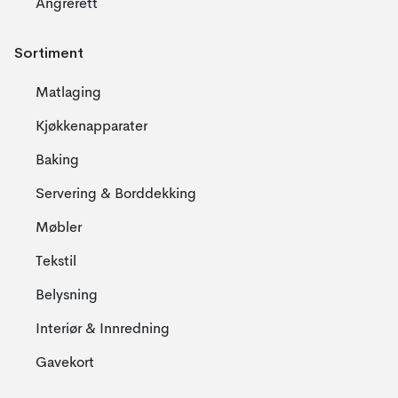
Angrerett
Sortiment
Matlaging
Kjøkkenapparater
Baking
Servering & Borddekking
Møbler
Tekstil
Belysning
Interiør & Innredning
Gavekort