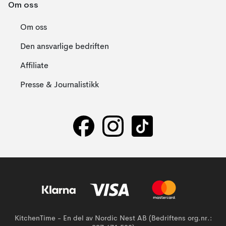
Om oss
Om oss
Den ansvarlige bedriften
Affiliate
Presse & Journalistikk
KitchenTime - En del av Nordic Nest AB (Bedriftens org.nr.: