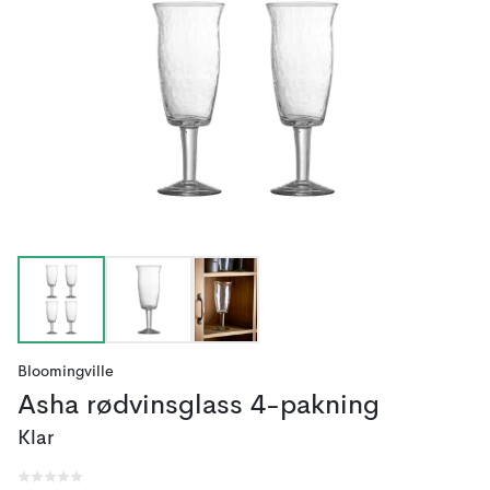
Bloomingville
Asha rødvinsglass 4-pakning
Klar