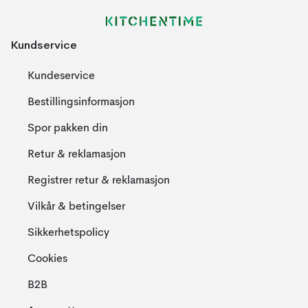
Kundservice
Kundeservice
Bestillingsinformasjon
Spor pakken din
Retur & reklamasjon
Registrer retur & reklamasjon
Vilkår & betingelser
Sikkerhetspolicy
Cookies
B2B