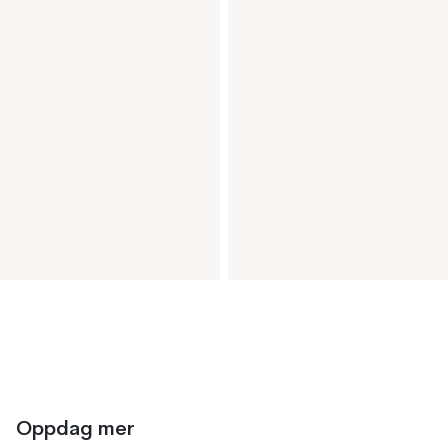
Oppdag mer