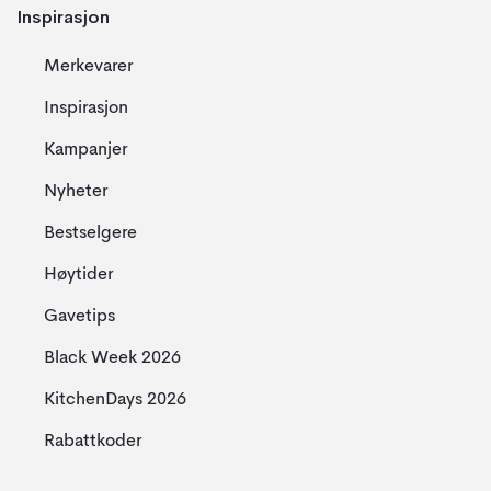
Inspirasjon
Merkevarer
Inspirasjon
Kampanjer
Nyheter
Bestselgere
Høytider
Gavetips
Black Week 2026
KitchenDays 2026
Rabattkoder