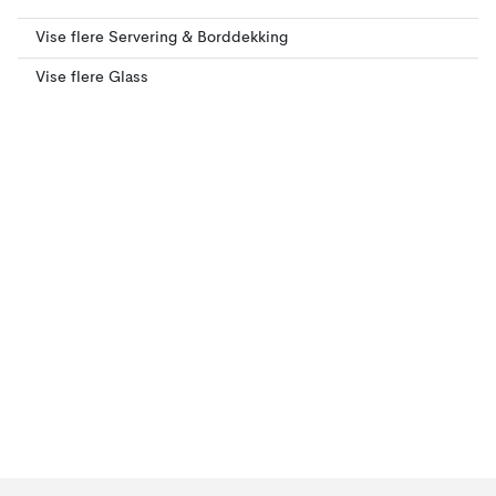
Vise flere Servering & Borddekking
Vise flere Glass