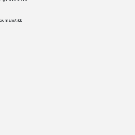
ournalistikk