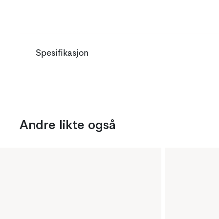
Spesifikasjon
Andre likte også