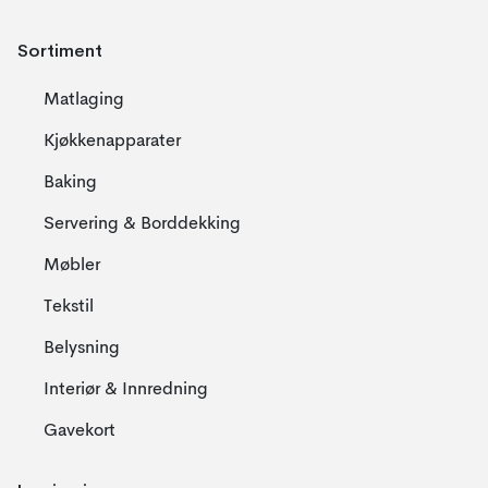
Sortiment
Matlaging
Kjøkkenapparater
Baking
Servering & Borddekking
Møbler
Tekstil
Belysning
Interiør & Innredning
Gavekort