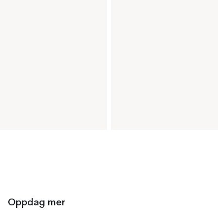
Oppdag mer