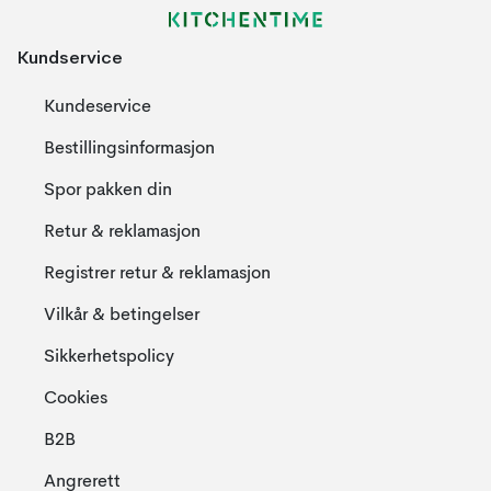
Kundservice
Kundeservice
Bestillingsinformasjon
Spor pakken din
Retur & reklamasjon
Registrer retur & reklamasjon
Vilkår & betingelser
Sikkerhetspolicy
Cookies
B2B
Angrerett