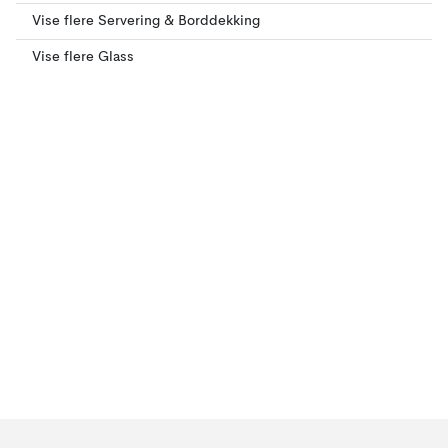
Vise flere Servering & Borddekking
Vise flere Glass