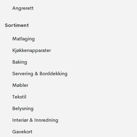
Angrerett
Sortiment
Matlaging
Kjøkkenapparater
Baking
Servering & Borddekking
Møbler
Tekstil
Belysning
Interiør & Innredning
Gavekort