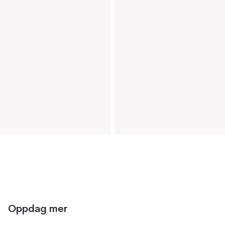
Oppdag mer