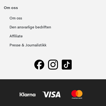
Om oss
Om oss
Den ansvarlige bedriften
Affiliate
Presse & Journalistikk