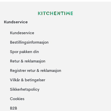
Kundservice
Kundeservice
Bestillingsinformasjon
Spor pakken din
Retur & reklamasjon
Registrer retur & reklamasjon
Vilkår & betingelser
Sikkerhetspolicy
Cookies
B2B