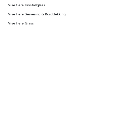
Vise flere Krystallglass
Vise flere Servering & Borddekking
Vise flere Glass