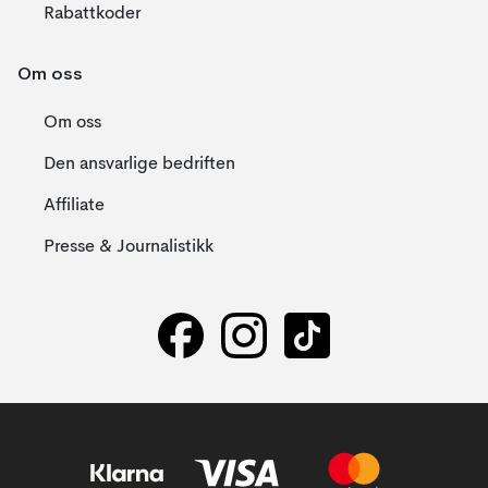
Rabattkoder
Om oss
Om oss
Den ansvarlige bedriften
Affiliate
Presse & Journalistikk