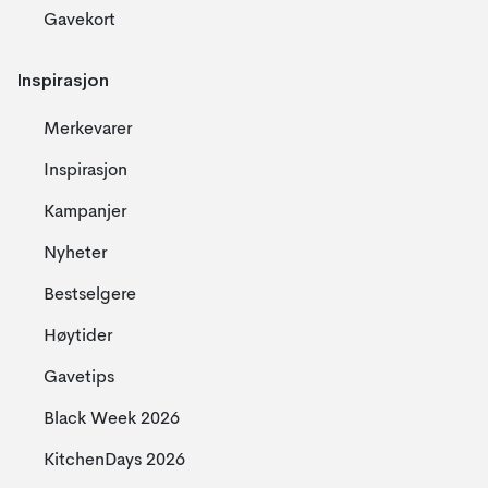
Gavekort
Inspirasjon
Merkevarer
Inspirasjon
Kampanjer
Nyheter
Bestselgere
Høytider
Gavetips
Black Week 2026
KitchenDays 2026