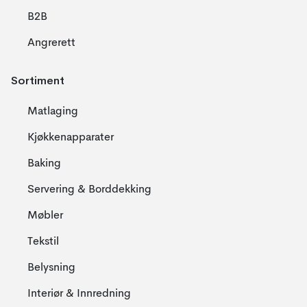
B2B
Angrerett
Sortiment
Matlaging
Kjøkkenapparater
Baking
Servering & Borddekking
Møbler
Tekstil
Belysning
Interiør & Innredning