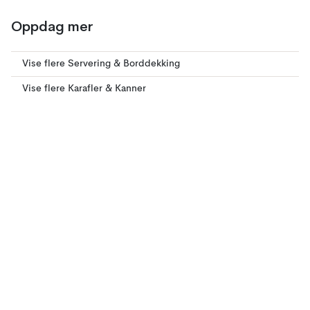
Oppdag mer
Vise flere Servering & Borddekking
Vise flere Karafler & Kanner