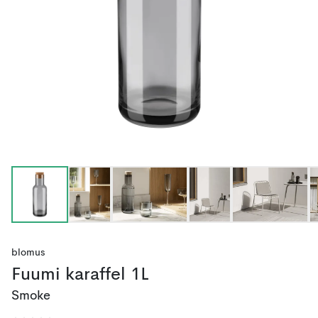
blomus
Fuumi karaffel 1L
Smoke