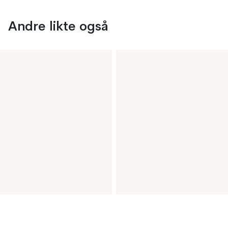
Andre likte også