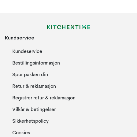
Kundservice
Kundeservice
Bestillingsinformasjon
Spor pakken din
Retur & reklamasjon
Registrer retur & reklamasjon
Vilkår & betingelser
Sikkerhetspolicy
Cookies