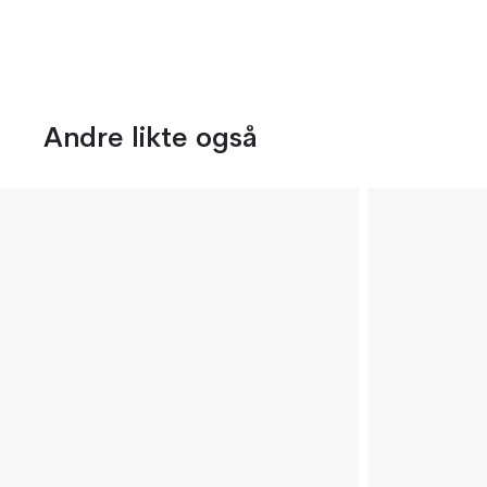
Andre likte også