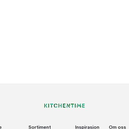
e
Sortiment
Inspirasjon
Om oss