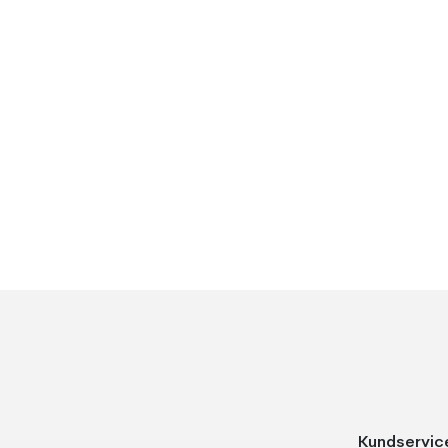
Kundservic