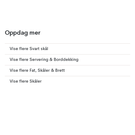
Oppdag mer
Vise flere Svart skål
Vise flere Servering & Borddekking
Vise flere Fat, Skåler & Brett
Vise flere Skåler