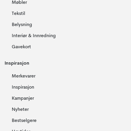
Møbler
Tekstil
Belysning
Interiør & Innredning
Gavekort
Inspirasjon
Merkevarer
Inspirasjon
Kampanjer
Nyheter
Bestselgere