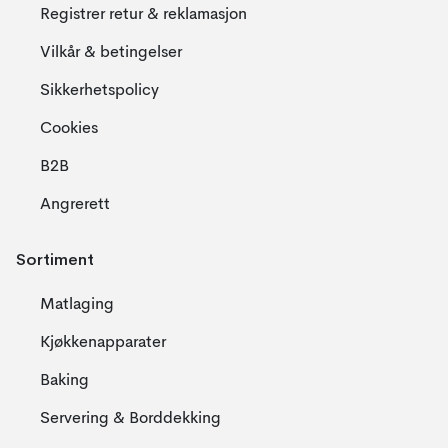
Registrer retur & reklamasjon
Vilkår & betingelser
Sikkerhetspolicy
Cookies
B2B
Angrerett
Sortiment
Matlaging
Kjøkkenapparater
Baking
Servering & Borddekking