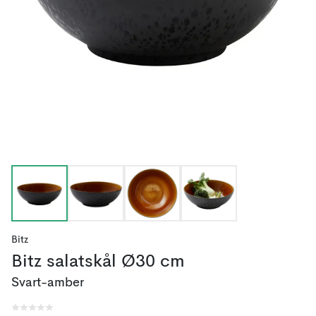
Bitz
Bitz salatskål Ø30 cm
Svart-amber