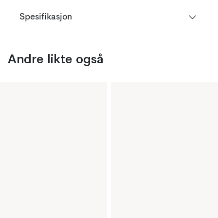
Spesifikasjon
Andre likte også