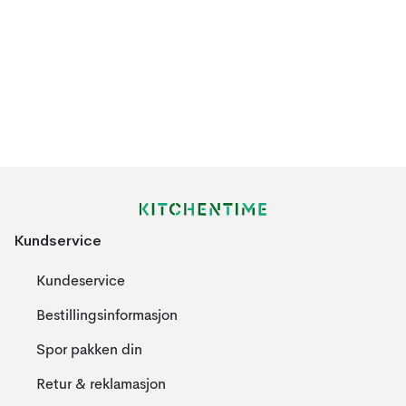
Kundservice
Kundeservice
Bestillingsinformasjon
Spor pakken din
Retur & reklamasjon