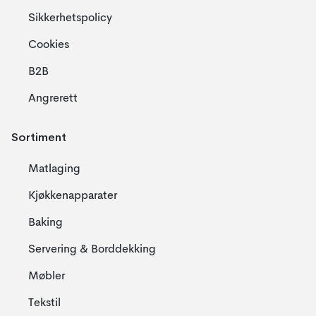
Sikkerhetspolicy
Cookies
B2B
Angrerett
Sortiment
Matlaging
Kjøkkenapparater
Baking
Servering & Borddekking
Møbler
Tekstil