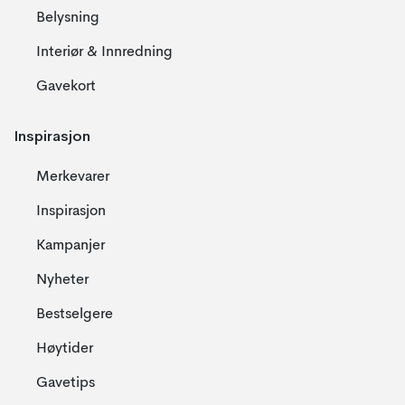
Belysning
Interiør & Innredning
Gavekort
Inspirasjon
Merkevarer
Inspirasjon
Kampanjer
Nyheter
Bestselgere
Høytider
Gavetips