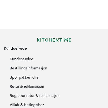
Kundservice
Kundeservice
Bestillingsinformasjon
Spor pakken din
Retur & reklamasjon
Registrer retur & reklamasjon
Vilkår & betingelser