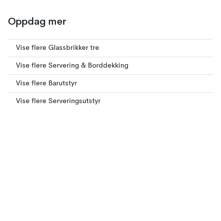
Oppdag mer
Vise flere Glassbrikker tre
Vise flere Servering & Borddekking
Vise flere Barutstyr
Vise flere Serveringsutstyr