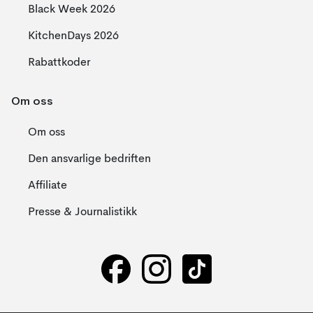
Black Week 2026
KitchenDays 2026
Rabattkoder
Om oss
Om oss
Den ansvarlige bedriften
Affiliate
Presse & Journalistikk