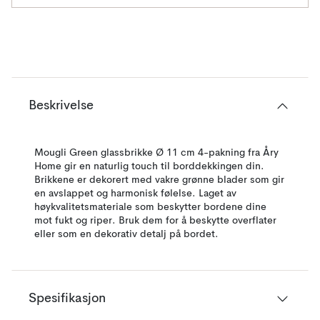
Beskrivelse
Mougli Green glassbrikke Ø 11 cm 4-pakning fra Åry
Home gir en naturlig touch til borddekkingen din.
Brikkene er dekorert med vakre grønne blader som gir
en avslappet og harmonisk følelse. Laget av
høykvalitetsmateriale som beskytter bordene dine
mot fukt og riper. Bruk dem for å beskytte overflater
eller som en dekorativ detalj på bordet.
Spesifikasjon