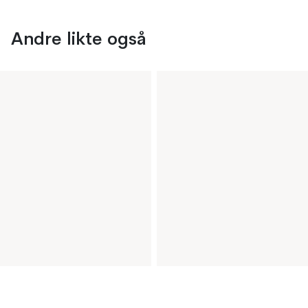
Andre likte også