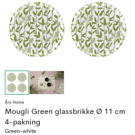
Åry Home
Mougli Green glassbrikke Ø 11 cm
4-pakning
Green-white