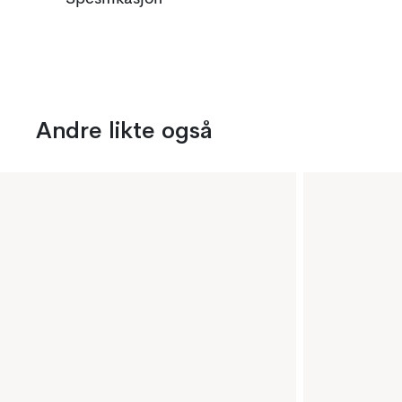
Andre likte også