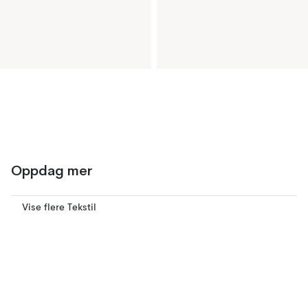
Oppdag mer
Vise flere Tekstil