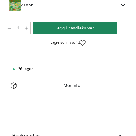
grønn
Legg i handlekurven
Lagre som favoritt
På lager
Mer info