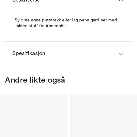
Beskrivelse
Sy dine egne putetrekk eller lag pene gardiner med
Jakten stoff fra Almedahls.
Spesifikasjon
Andre likte også