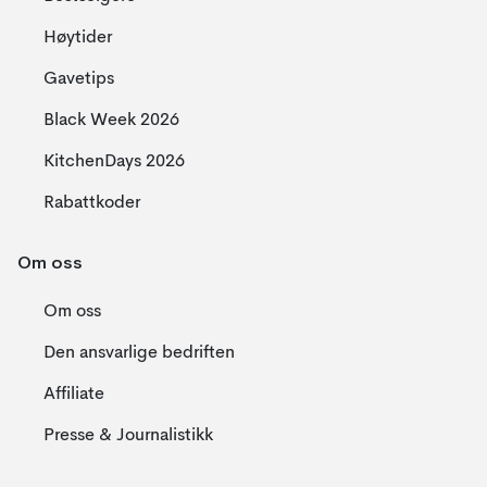
Høytider
Gavetips
Black Week 2026
KitchenDays 2026
Rabattkoder
Om oss
Om oss
Den ansvarlige bedriften
Affiliate
Presse & Journalistikk