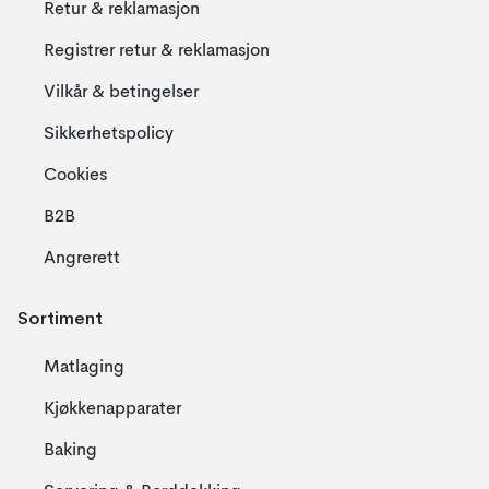
Retur & reklamasjon
Registrer retur & reklamasjon
Vilkår & betingelser
Sikkerhetspolicy
Cookies
B2B
Angrerett
Sortiment
Matlaging
Kjøkkenapparater
Baking