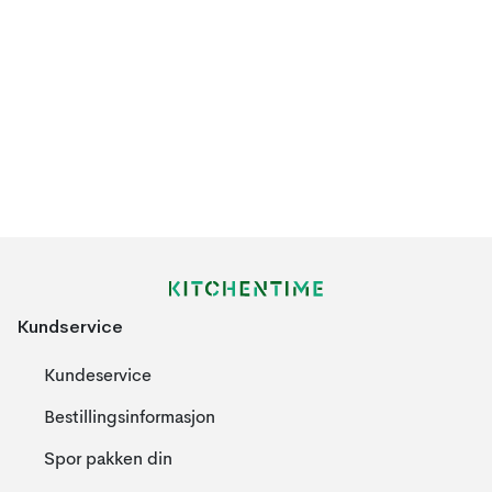
Kundservice
Kundeservice
Bestillingsinformasjon
Spor pakken din