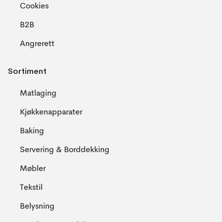
Cookies
B2B
Angrerett
Sortiment
Matlaging
Kjøkkenapparater
Baking
Servering & Borddekking
Møbler
Tekstil
Belysning