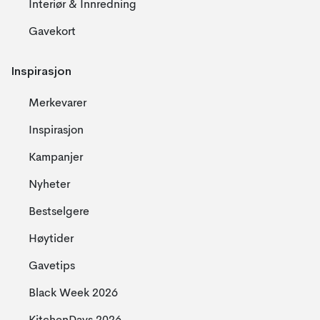
Interiør & Innredning
Gavekort
Inspirasjon
Merkevarer
Inspirasjon
Kampanjer
Nyheter
Bestselgere
Høytider
Gavetips
Black Week 2026