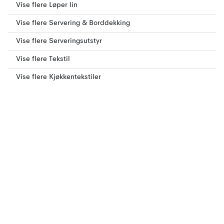
Vise flere Løper lin
Vise flere Servering & Borddekking
Vise flere Serveringsutstyr
Vise flere Tekstil
Vise flere Kjøkkentekstiler