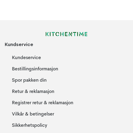
Kundservice
Kundeservice
Bestillingsinformasjon
Spor pakken din
Retur & reklamasjon
Registrer retur & reklamasjon
Vilkår & betingelser
Sikkerhetspolicy