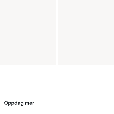
Oppdag mer