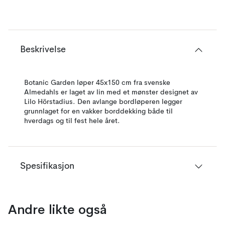
Beskrivelse
Botanic Garden løper 45x150 cm fra svenske
Almedahls er laget av lin med et mønster designet av
Lilo Hörstadius. Den avlange bordløperen legger
grunnlaget for en vakker borddekking både til
hverdags og til fest hele året.
Spesifikasjon
Andre likte også