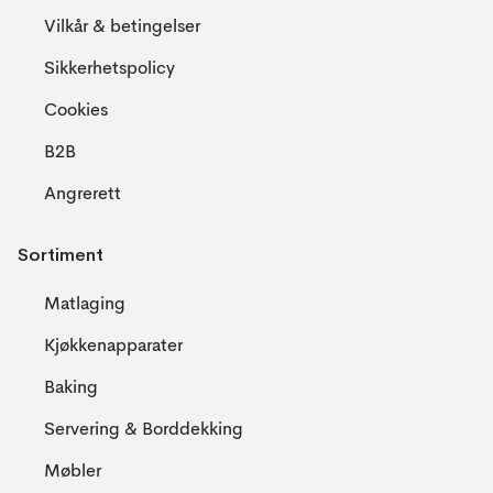
Vilkår & betingelser
Sikkerhetspolicy
Cookies
B2B
Angrerett
Sortiment
Matlaging
Kjøkkenapparater
Baking
Servering & Borddekking
Møbler