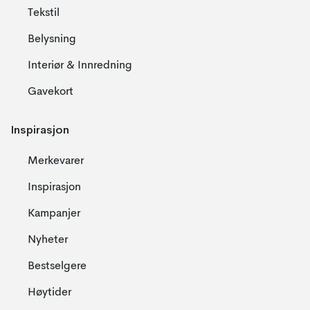
Tekstil
Belysning
Interiør & Innredning
Gavekort
Inspirasjon
Merkevarer
Inspirasjon
Kampanjer
Nyheter
Bestselgere
Høytider