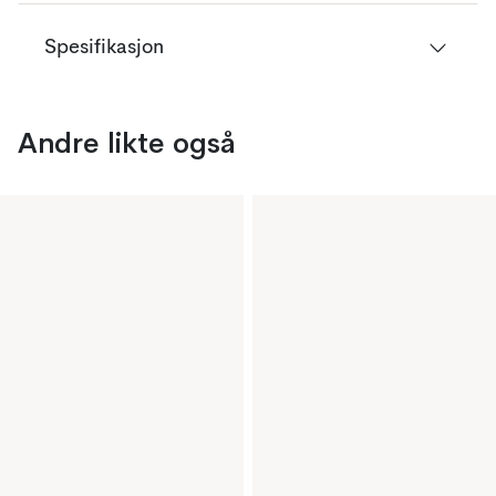
Spesifikasjon
Andre likte også