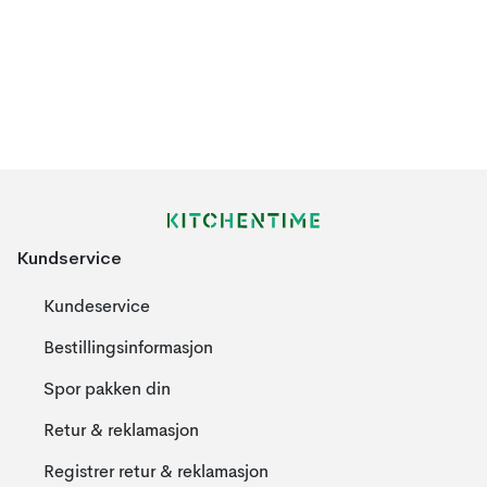
Kundservice
Kundeservice
Bestillingsinformasjon
Spor pakken din
Retur & reklamasjon
Registrer retur & reklamasjon