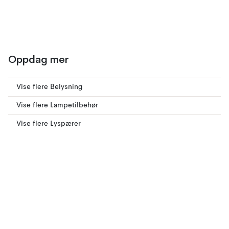
Oppdag mer
Vise flere Belysning
Vise flere Lampetilbehør
Vise flere Lyspærer