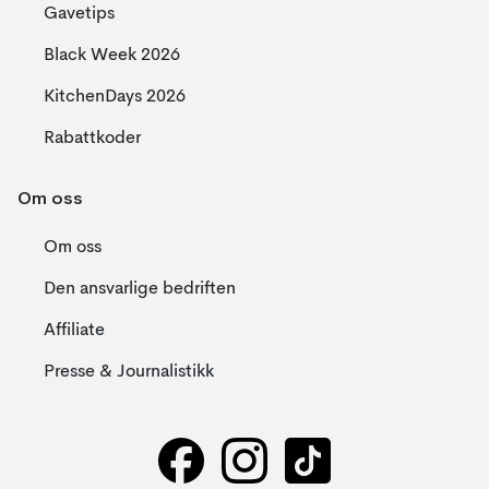
Gavetips
Black Week 2026
KitchenDays 2026
Rabattkoder
Om oss
Om oss
Den ansvarlige bedriften
Affiliate
Presse & Journalistikk