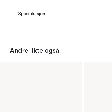
Spesifikasjon
Andre likte også