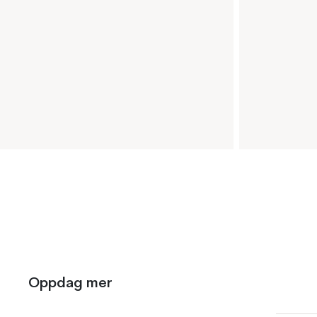
Oppdag mer