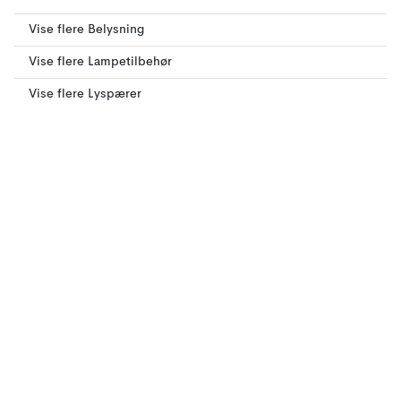
Vise flere Belysning
Vise flere Lampetilbehør
Vise flere Lyspærer