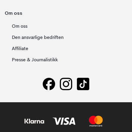
Om oss
Om oss
Den ansvarlige bedriften
Affiliate
Presse & Journalistikk