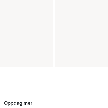
Oppdag mer