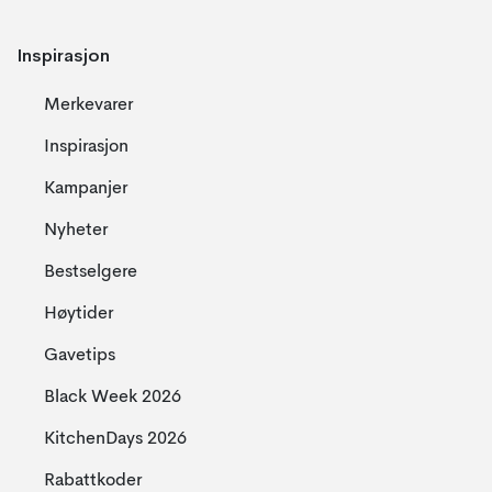
Inspirasjon
Merkevarer
Inspirasjon
Kampanjer
Nyheter
Bestselgere
Høytider
Gavetips
Black Week 2026
KitchenDays 2026
Rabattkoder