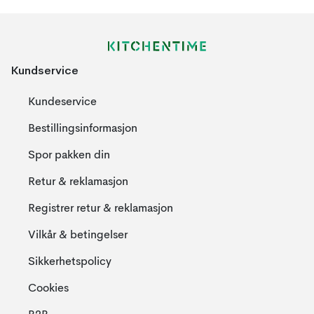
Kundservice
Kundeservice
Bestillingsinformasjon
Spor pakken din
Retur & reklamasjon
Registrer retur & reklamasjon
Vilkår & betingelser
Sikkerhetspolicy
Cookies