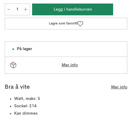
Legg i handlekurven
Lagre som favoritt
På lager
Mer info
Bra å vite
Mer info
Watt, maks: 5
Sockel: E14
Kan dimmes