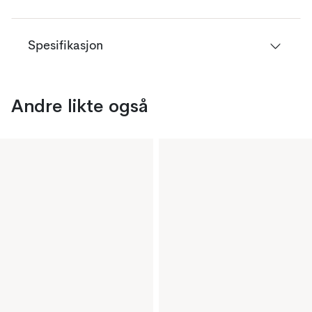
Spesifikasjon
Andre likte også