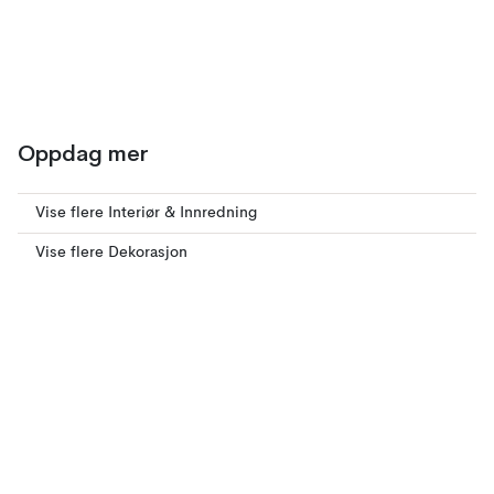
Oppdag mer
Vise flere Interiør & Innredning
Vise flere Dekorasjon