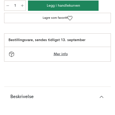
Legg i handlekurven
Lagre som favoritt
Bestillingsvare
,
sendes tidligst 13. september
Mer info
Beskrivelse