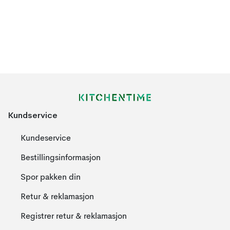
Kundservice
Kundeservice
Bestillingsinformasjon
Spor pakken din
Retur & reklamasjon
Registrer retur & reklamasjon