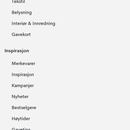
Tekstil
Belysning
Interiør & Innredning
Gavekort
Inspirasjon
Merkevarer
Inspirasjon
Kampanjer
Nyheter
Bestselgere
Høytider