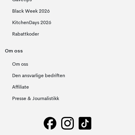
Gavetips
Black Week 2026
KitchenDays 2026
Rabattkoder
Om oss
Om oss
Den ansvarlige bedriften
Affiliate
Presse & Journalistikk