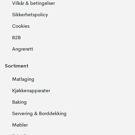
Vilkår & betingelser
Sikkerhetspolicy
Cookies
B2B
Angrerett
Sortiment
Matlaging
Kjøkkenapparater
Baking
Servering & Borddekking
Møbler