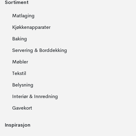
Sortiment
Matlaging
Kjøkkenapparater
Baking
Servering & Borddekking
Møbler
Tekstil
Belysning
Interiør & Innredning
Gavekort
Inspirasjon