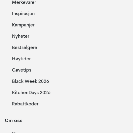
Merkevarer
Inspirasjon
Kampanjer
Nyheter
Bestselgere
Høytider
Gavetips
Black Week 2026
KitchenDays 2026
Rabattkoder
Om oss