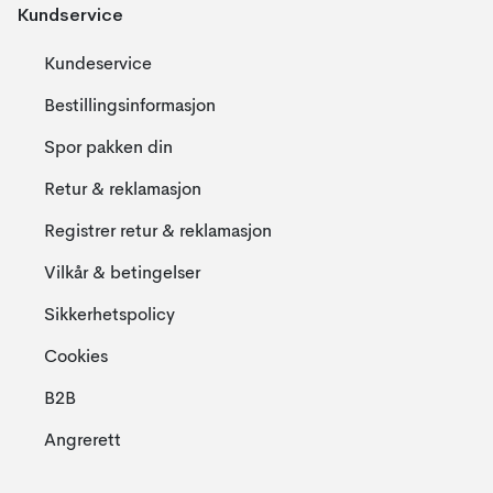
Kundservice
Kundeservice
Bestillingsinformasjon
Spor pakken din
Retur & reklamasjon
Registrer retur & reklamasjon
Vilkår & betingelser
Sikkerhetspolicy
Cookies
B2B
Angrerett