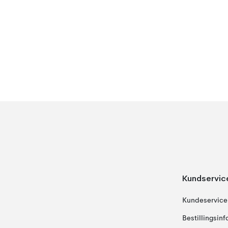
Kundservic
Kundeservice
Bestillingsin