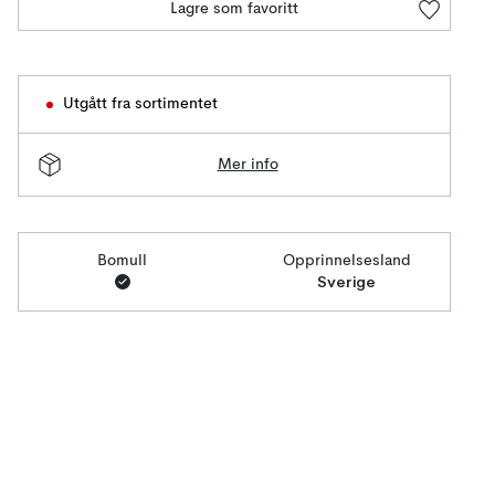
Lagre som favoritt
Utgått fra sortimentet
Mer info
Bomull
Opprinnelsesland
Sverige