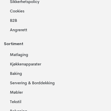
Sikkerhetspolicy
Cookies
B2B
Angrerett
Sortiment
Matlaging
Kjøkkenapparater
Baking
Servering & Borddekking
Møbler
Tekstil