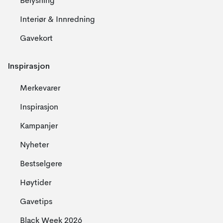
Belysning
Interiør & Innredning
Gavekort
Inspirasjon
Merkevarer
Inspirasjon
Kampanjer
Nyheter
Bestselgere
Høytider
Gavetips
Black Week 2026