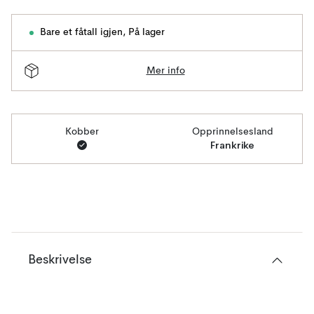
Bare et fåtall igjen
,
På lager
Mer info
Kobber
Opprinnelsesland
Frankrike
Beskrivelse