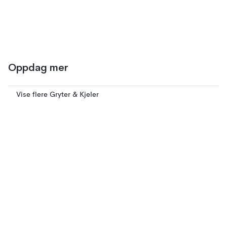
Oppdag mer
Vise flere Gryter & Kjeler