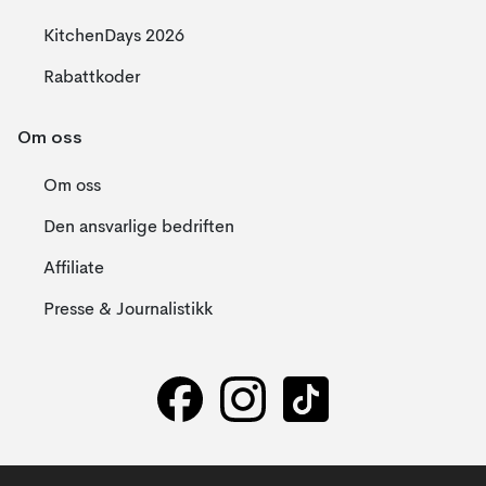
KitchenDays 2026
Rabattkoder
Om oss
Om oss
Den ansvarlige bedriften
Affiliate
Presse & Journalistikk