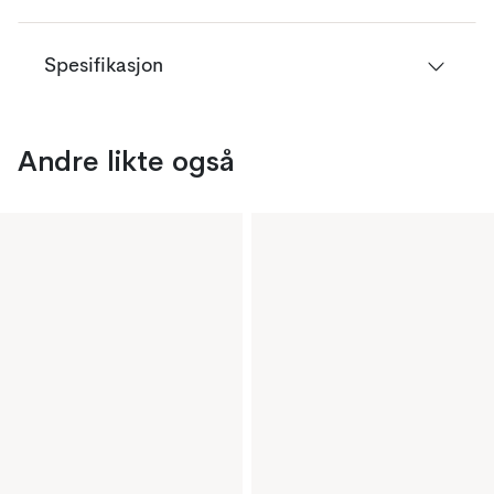
Spesifikasjon
Andre likte også