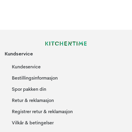
Kundservice
Kundeservice
Bestillingsinformasjon
Spor pakken din
Retur & reklamasjon
Registrer retur & reklamasjon
Vilkår & betingelser